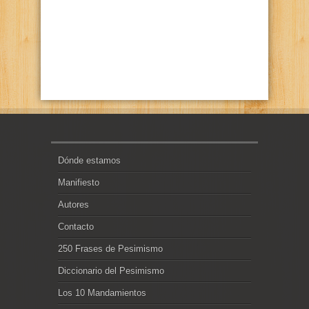
Dónde estamos
Manifiesto
Autores
Contacto
250 Frases de Pesimismo
Diccionario del Pesimismo
Los 10 Mandamientos