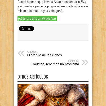
Fue el amor el que llevó a Adan a encontrar a Eva
y el miedo a perderla porque el amor a la vida era el
miedo a la muerte y la vida ganó.
Share this on WhatsApp
Anterior:
El ataque de los clones
Siguiente:
Houston, tenemos un problema
OTROS ARTÍCULOS