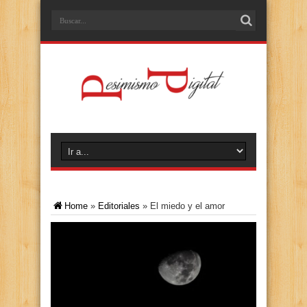
Home
»
Editoriales
»
El miedo y el amor