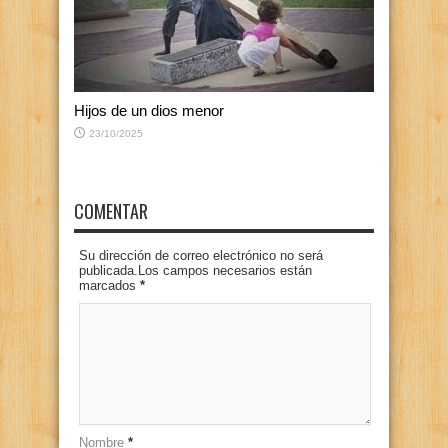
Hijos de un dios menor
23/10/2025
COMENTAR
Su dirección de correo electrónico no será
publicada.Los campos necesarios están
marcados
*
Nombre
*