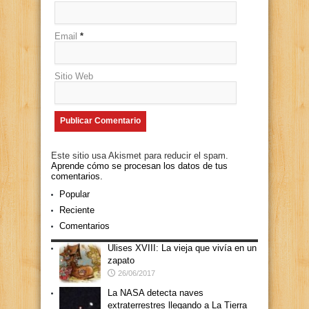
Email
*
Sitio Web
Este sitio usa Akismet para reducir el spam.
Aprende cómo se procesan los datos de tus
comentarios.
Popular
Reciente
Comentarios
Ulises XVIII: La vieja que vivía en un
zapato
26/06/2017
La NASA detecta naves
extraterrestres llegando a La Tierra