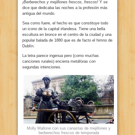
¡Berberechos y mejillones frescos, frescos!
Y se
dice que dedicaba las noches a la profesión más
antigua del mundo.
Sea como fuere, el hecho es que constituye todo
un icono de la capital irlandesa. Tiene una bella
escultura en bronce en el centro de la ciudad y una
popular balada de 1880 que es de facto el himno de
Dublín.
La letra parece ingenua pero (como muchas
canciones rurales) encierra metáforas con
segundas intenciones.
Molly Mallone con sus canastas de mejillones y
berberechos frescos de temporada