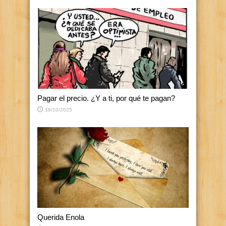
Pagar el precio. ¿Y a ti, por qué te pagan?
18/10/2025
Querida Enola