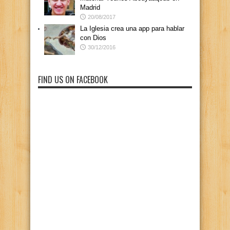
Madrid
20/08/2017
La Iglesia crea una app para hablar
con Dios
30/12/2016
FIND US ON FACEBOOK