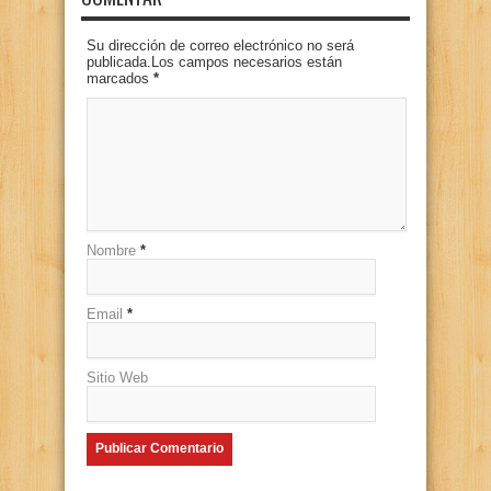
Su dirección de correo electrónico no será
publicada.Los campos necesarios están
marcados
*
Nombre
*
Email
*
Sitio Web