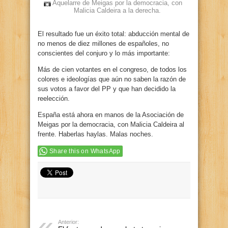
Aquelarre de Meigas por la democracia, con
Malicia Caldeira a la derecha.
El resultado fue un éxito total: abducción mental de
no menos de diez millones de españoles, no
conscientes del conjuro y lo más importante:
Más de cien votantes en el congreso, de todos los
colores e ideologías que aún no saben la razón de
sus votos a favor del PP y que han decidido la
reelección.
España está ahora en manos de la Asociación de
Meigas por la democracia, con Malicia Caldeira al
frente. Haberlas haylas. Malas noches.
Share this on WhatsApp
Anterior: