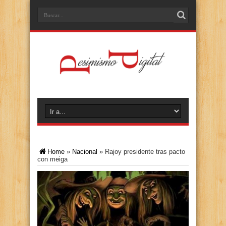
Home
»
Nacional
»
Rajoy presidente tras pacto
con meiga