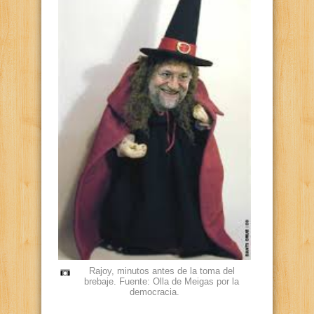
Rajoy, minutos antes de la toma del
brebaje. Fuente: Olla de Meigas por la
democracia.