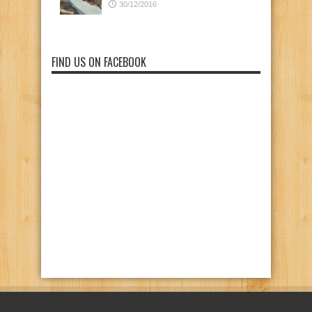
30/12/2016
FIND US ON FACEBOOK