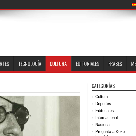
RTES
TECNOLOGÍA
CULTURA
EDITORIALES
FRASES
M
CATEGORÍAS
Cultura
Deportes
Editoriales
Internacional
Nacional
Pregunta a Koke