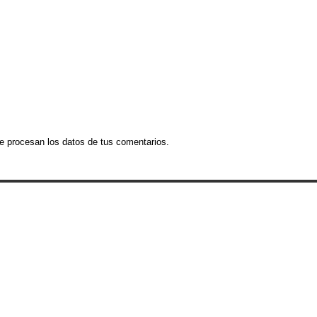
 procesan los datos de tus comentarios.