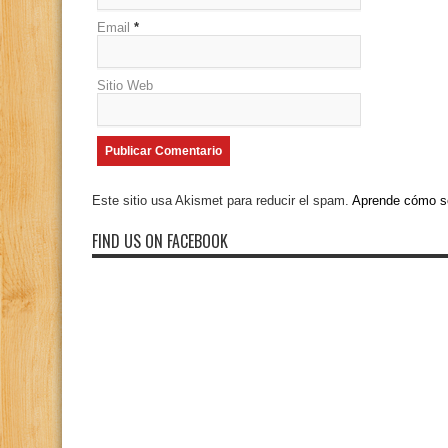
Email
*
Sitio Web
Este sitio usa Akismet para reducir el spam.
Aprende cómo se
FIND US ON FACEBOOK