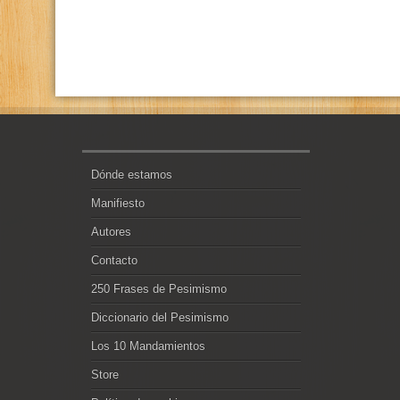
Dónde estamos
Manifiesto
Autores
Contacto
250 Frases de Pesimismo
Diccionario del Pesimismo
Los 10 Mandamientos
Store