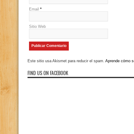
Email
*
Sitio Web
Este sitio usa Akismet para reducir el spam.
Aprende cómo se
FIND US ON FACEBOOK