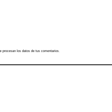
 procesan los datos de tus comentarios.