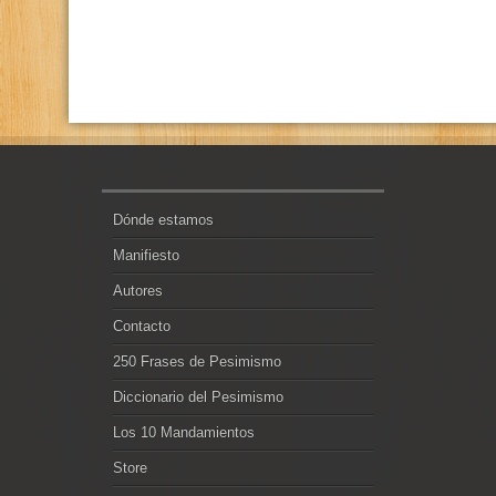
Dónde estamos
Manifiesto
Autores
Contacto
250 Frases de Pesimismo
Diccionario del Pesimismo
Los 10 Mandamientos
Store