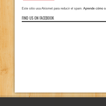
Este sitio usa Akismet para reducir el spam.
Aprende cómo se
FIND US ON FACEBOOK