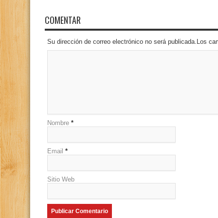
COMENTAR
Su dirección de correo electrónico no será publicada.Los 
Nombre
*
Email
*
Sitio Web