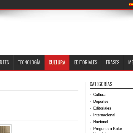
RTES
TECNOLOGÍA
CULTURA
EDITORIALES
FRASES
M
CATEGORÍAS
Cultura
Deportes
Editoriales
Internacional
Nacional
Pregunta a Koke