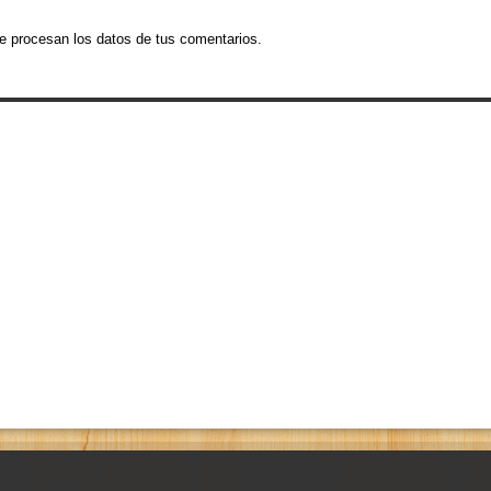
 procesan los datos de tus comentarios.